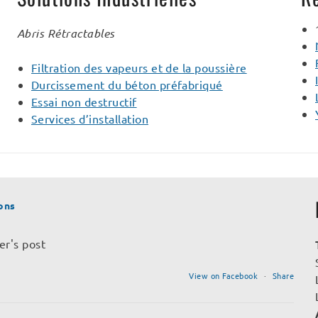
Abris Rétractables
Filtration des vapeurs et de la poussière
Durcissement du béton préfabriqué
Essai non destructif
Services d’installation
ons
er's post
View on Facebook
·
Share