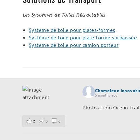
Les Systèmes de Toiles Rétractables
Système de toile pour plates-formes
Système de toile pour plate-forme surbaissée
Système de toile pour camion porteur
Chameleon Innovati
5 months ago
Photos from Ocean Trail
2
0
0