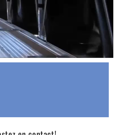
stez en contact!